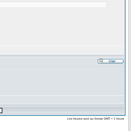
Les heures sont au format GMT + 1 heure