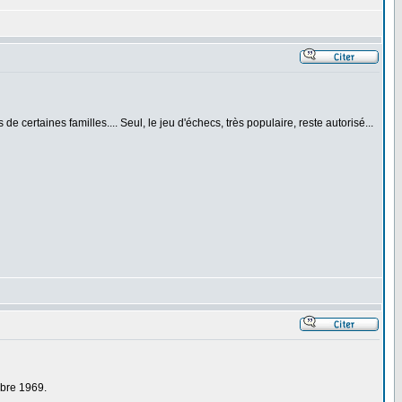
de certaines familles.... Seul, le jeu d'échecs, très populaire, reste autorisé...
mbre 1969.