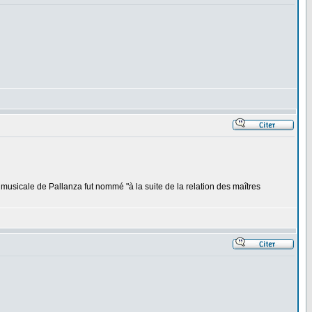
 musicale de Pallanza fut nommé "à la suite de la relation des maîtres